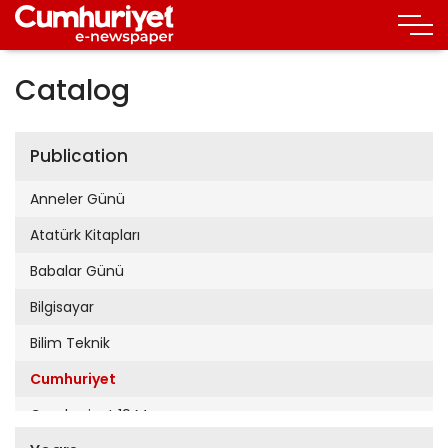
Catalog
Publication
Anneler Günü
Atatürk Kitapları
Babalar Günü
Bilgisayar
Bilim Teknik
Cumhuriyet
Cumhuriyet 19 Mayıs