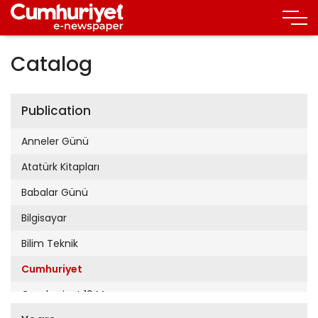
Catalog
Publication
Anneler Günü
Atatürk Kitapları
Babalar Günü
Bilgisayar
Bilim Teknik
Cumhuriyet
Cumhuriyet 19 Mayıs