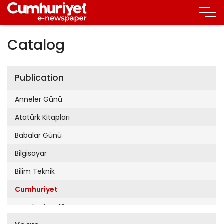
Catalog
Publication
Anneler Günü
Atatürk Kitapları
Babalar Günü
Bilgisayar
Bilim Teknik
Cumhuriyet
Cumhuriyet 19 Mayıs