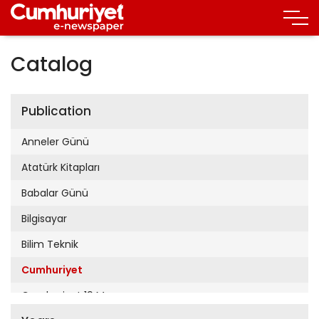
Catalog
Publication
Anneler Günü
Atatürk Kitapları
Babalar Günü
Bilgisayar
Bilim Teknik
Cumhuriyet
Cumhuriyet 19 Mayıs