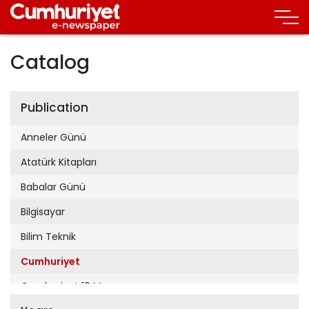
Catalog
Publication
Anneler Günü
Atatürk Kitapları
Babalar Günü
Bilgisayar
Bilim Teknik
Cumhuriyet
Cumhuriyet 19 Mayıs