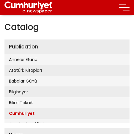
Catalog
Publication
Anneler Günü
Atatürk Kitapları
Babalar Günü
Bilgisayar
Bilim Teknik
Cumhuriyet
Cumhuriyet 19 Mayıs