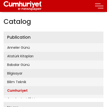
Catalog
Publication
Anneler Günü
Atatürk Kitapları
Babalar Günü
Bilgisayar
Bilim Teknik
Cumhuriyet
Cumhuriyet 19 Mayıs