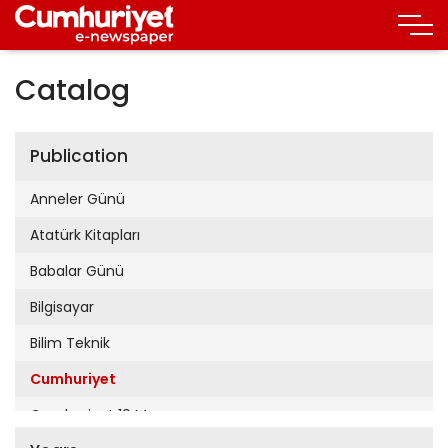
Catalog
Publication
Anneler Günü
Atatürk Kitapları
Babalar Günü
Bilgisayar
Bilim Teknik
Cumhuriyet
Cumhuriyet 19 Mayıs