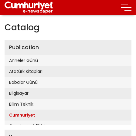
Catalog
Publication
Anneler Günü
Atatürk Kitapları
Babalar Günü
Bilgisayar
Bilim Teknik
Cumhuriyet
Cumhuriyet 19 Mayıs