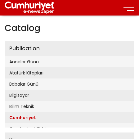
Catalog
Publication
Anneler Günü
Atatürk Kitapları
Babalar Günü
Bilgisayar
Bilim Teknik
Cumhuriyet
Cumhuriyet 19 Mayıs