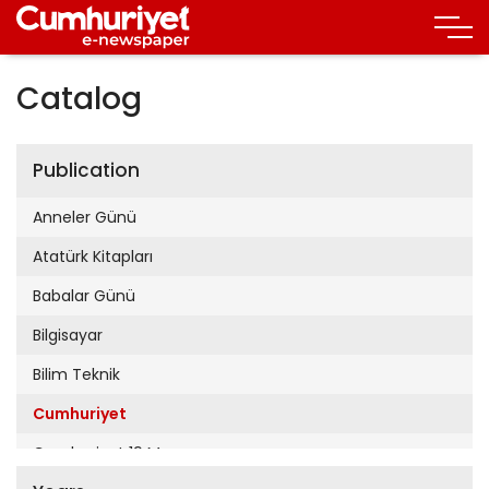
Catalog
Publication
Anneler Günü
Atatürk Kitapları
Babalar Günü
Bilgisayar
Bilim Teknik
Cumhuriyet
Cumhuriyet 19 Mayıs