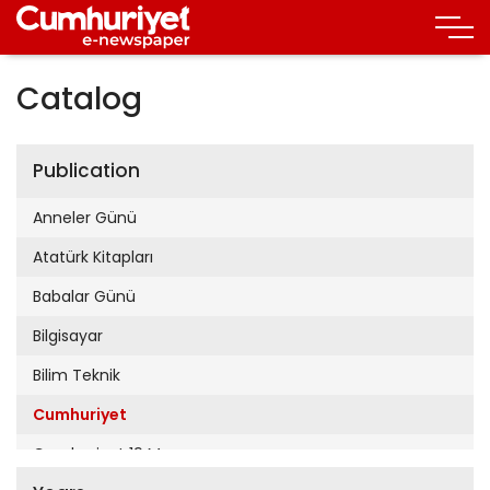
Catalog
Publication
Anneler Günü
Atatürk Kitapları
Babalar Günü
Bilgisayar
Bilim Teknik
Cumhuriyet
Cumhuriyet 19 Mayıs