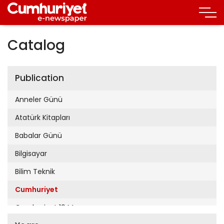
Catalog
Publication
Anneler Günü
Atatürk Kitapları
Babalar Günü
Bilgisayar
Bilim Teknik
Cumhuriyet
Cumhuriyet 19 Mayıs