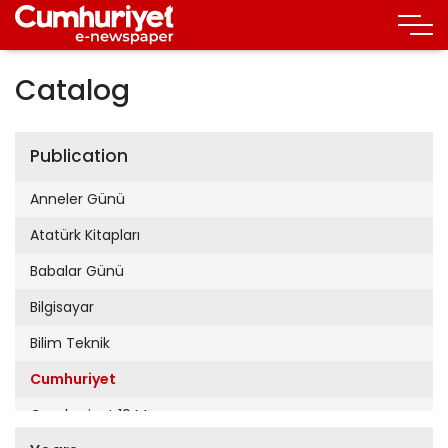
Catalog
Publication
Anneler Günü
Atatürk Kitapları
Babalar Günü
Bilgisayar
Bilim Teknik
Cumhuriyet
Cumhuriyet 19 Mayıs