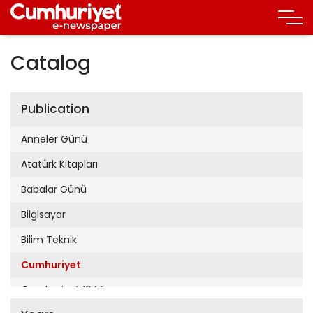
Catalog
Publication
Anneler Günü
Atatürk Kitapları
Babalar Günü
Bilgisayar
Bilim Teknik
Cumhuriyet
Cumhuriyet 19 Mayıs