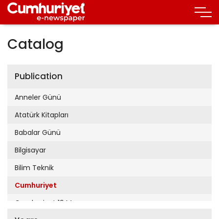
Catalog
Publication
Anneler Günü
Atatürk Kitapları
Babalar Günü
Bilgisayar
Bilim Teknik
Cumhuriyet
Cumhuriyet 19 Mayıs