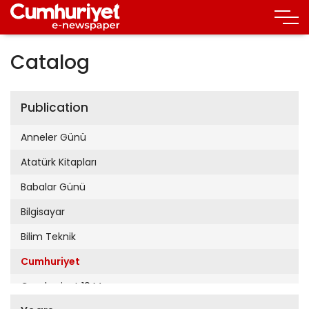
Catalog
Publication
Anneler Günü
Atatürk Kitapları
Babalar Günü
Bilgisayar
Bilim Teknik
Cumhuriyet
Cumhuriyet 19 Mayıs