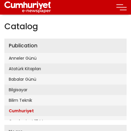
Catalog
Publication
Anneler Günü
Atatürk Kitapları
Babalar Günü
Bilgisayar
Bilim Teknik
Cumhuriyet
Cumhuriyet 19 Mayıs