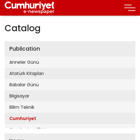
Catalog
Publication
Anneler Günü
Atatürk Kitapları
Babalar Günü
Bilgisayar
Bilim Teknik
Cumhuriyet
Cumhuriyet 19 Mayıs