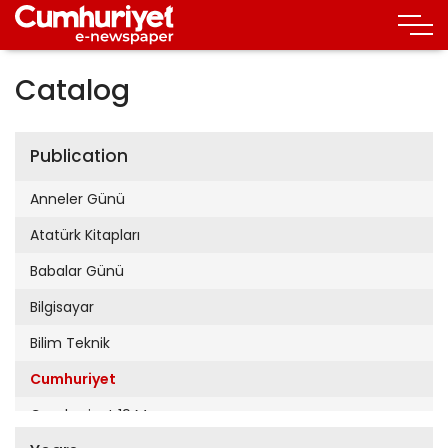
Catalog
Publication
Anneler Günü
Atatürk Kitapları
Babalar Günü
Bilgisayar
Bilim Teknik
Cumhuriyet
Cumhuriyet 19 Mayıs