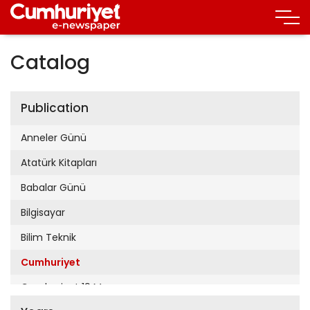
Catalog
Publication
Anneler Günü
Atatürk Kitapları
Babalar Günü
Bilgisayar
Bilim Teknik
Cumhuriyet
Cumhuriyet 19 Mayıs