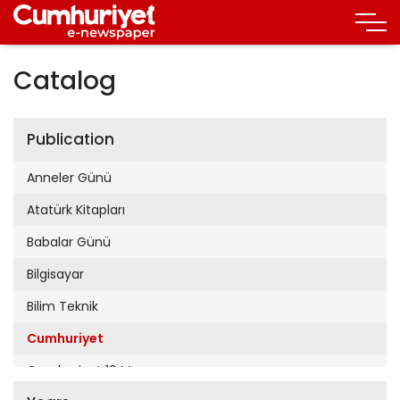
Catalog
Publication
Anneler Günü
Atatürk Kitapları
Babalar Günü
Bilgisayar
Bilim Teknik
Cumhuriyet
Cumhuriyet 19 Mayıs