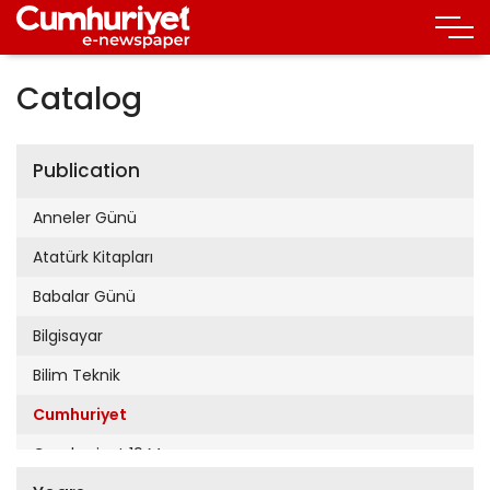
Catalog
Publication
Anneler Günü
Atatürk Kitapları
Babalar Günü
Bilgisayar
Bilim Teknik
Cumhuriyet
Cumhuriyet 19 Mayıs