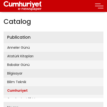
Catalog
Publication
Anneler Günü
Atatürk Kitapları
Babalar Günü
Bilgisayar
Bilim Teknik
Cumhuriyet
Cumhuriyet 19 Mayıs