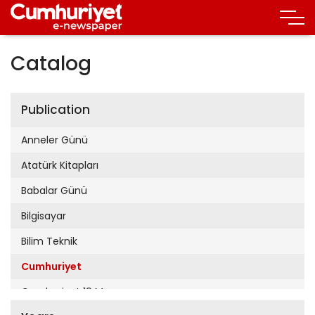
Catalog
Publication
Anneler Günü
Atatürk Kitapları
Babalar Günü
Bilgisayar
Bilim Teknik
Cumhuriyet
Cumhuriyet 19 Mayıs