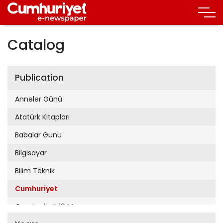
Catalog
Publication
Anneler Günü
Atatürk Kitapları
Babalar Günü
Bilgisayar
Bilim Teknik
Cumhuriyet
Cumhuriyet 19 Mayıs