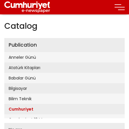
Catalog
Publication
Anneler Günü
Atatürk Kitapları
Babalar Günü
Bilgisayar
Bilim Teknik
Cumhuriyet
Cumhuriyet 19 Mayıs