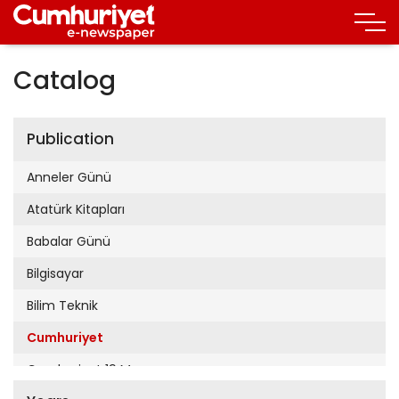
Catalog
Publication
Anneler Günü
Atatürk Kitapları
Babalar Günü
Bilgisayar
Bilim Teknik
Cumhuriyet
Cumhuriyet 19 Mayıs