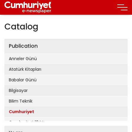
Catalog
Publication
Anneler Günü
Atatürk Kitapları
Babalar Günü
Bilgisayar
Bilim Teknik
Cumhuriyet
Cumhuriyet 19 Mayıs