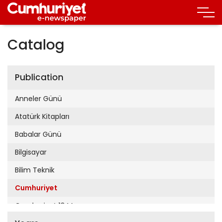
Catalog
Publication
Anneler Günü
Atatürk Kitapları
Babalar Günü
Bilgisayar
Bilim Teknik
Cumhuriyet
Cumhuriyet 19 Mayıs