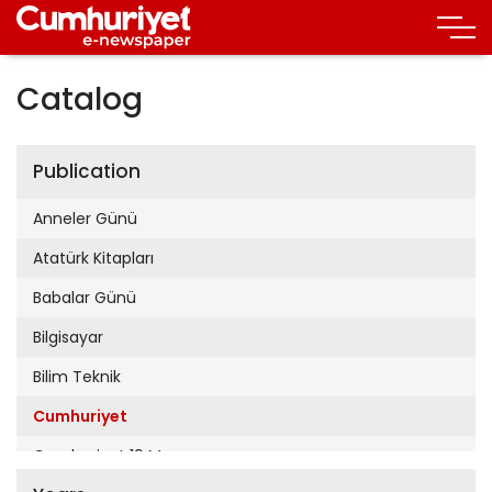
Catalog
Publication
Anneler Günü
Atatürk Kitapları
Babalar Günü
Bilgisayar
Bilim Teknik
Cumhuriyet
Cumhuriyet 19 Mayıs