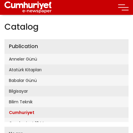
Catalog
Publication
Anneler Günü
Atatürk Kitapları
Babalar Günü
Bilgisayar
Bilim Teknik
Cumhuriyet
Cumhuriyet 19 Mayıs