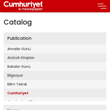
Catalog
Publication
Anneler Günü
Atatürk Kitapları
Babalar Günü
Bilgisayar
Bilim Teknik
Cumhuriyet
Cumhuriyet 19 Mayıs