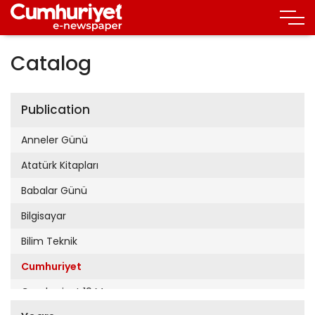
Catalog
Publication
Anneler Günü
Atatürk Kitapları
Babalar Günü
Bilgisayar
Bilim Teknik
Cumhuriyet
Cumhuriyet 19 Mayıs