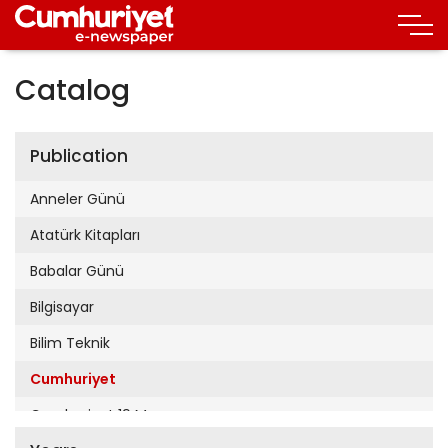
Catalog
Publication
Anneler Günü
Atatürk Kitapları
Babalar Günü
Bilgisayar
Bilim Teknik
Cumhuriyet
Cumhuriyet 19 Mayıs