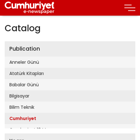
Catalog
Publication
Anneler Günü
Atatürk Kitapları
Babalar Günü
Bilgisayar
Bilim Teknik
Cumhuriyet
Cumhuriyet 19 Mayıs