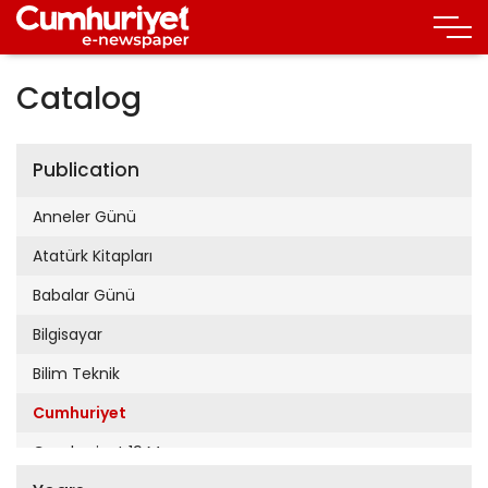
Catalog
Publication
Anneler Günü
Atatürk Kitapları
Babalar Günü
Bilgisayar
Bilim Teknik
Cumhuriyet
Cumhuriyet 19 Mayıs