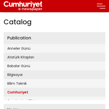
Catalog
Publication
Anneler Günü
Atatürk Kitapları
Babalar Günü
Bilgisayar
Bilim Teknik
Cumhuriyet
Cumhuriyet 19 Mayıs