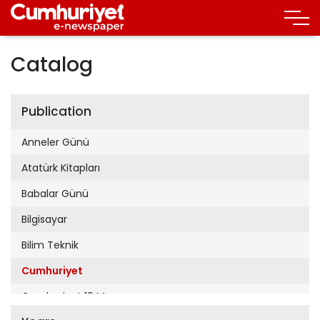
Catalog
Publication
Anneler Günü
Atatürk Kitapları
Babalar Günü
Bilgisayar
Bilim Teknik
Cumhuriyet
Cumhuriyet 19 Mayıs