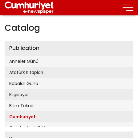
Catalog
Publication
Anneler Günü
Atatürk Kitapları
Babalar Günü
Bilgisayar
Bilim Teknik
Cumhuriyet
Cumhuriyet 19 Mayıs