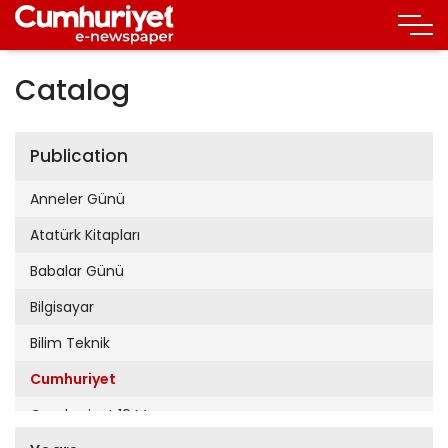
Catalog
Publication
Anneler Günü
Atatürk Kitapları
Babalar Günü
Bilgisayar
Bilim Teknik
Cumhuriyet
Cumhuriyet 19 Mayıs