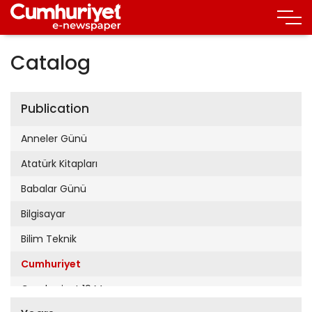
Catalog
Publication
Anneler Günü
Atatürk Kitapları
Babalar Günü
Bilgisayar
Bilim Teknik
Cumhuriyet
Cumhuriyet 19 Mayıs