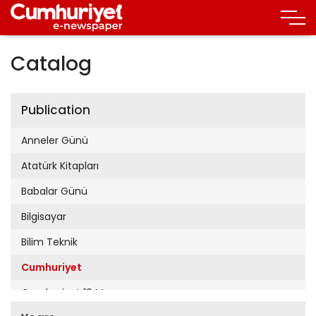
Catalog
Publication
Anneler Günü
Atatürk Kitapları
Babalar Günü
Bilgisayar
Bilim Teknik
Cumhuriyet
Cumhuriyet 19 Mayıs