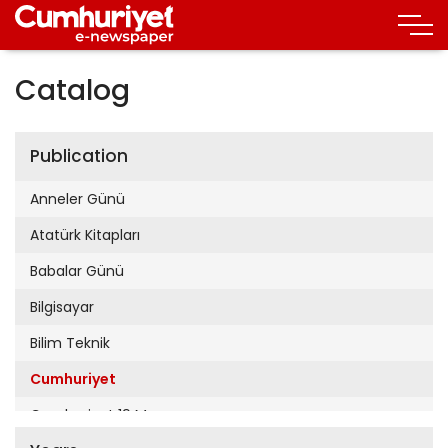
Catalog
Publication
Anneler Günü
Atatürk Kitapları
Babalar Günü
Bilgisayar
Bilim Teknik
Cumhuriyet
Cumhuriyet 19 Mayıs