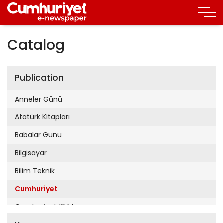
Catalog
Publication
Anneler Günü
Atatürk Kitapları
Babalar Günü
Bilgisayar
Bilim Teknik
Cumhuriyet
Cumhuriyet 19 Mayıs