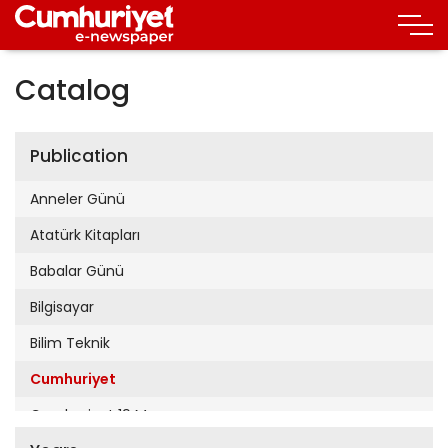
Catalog
Publication
Anneler Günü
Atatürk Kitapları
Babalar Günü
Bilgisayar
Bilim Teknik
Cumhuriyet
Cumhuriyet 19 Mayıs