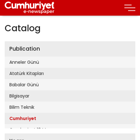
Catalog
Publication
Anneler Günü
Atatürk Kitapları
Babalar Günü
Bilgisayar
Bilim Teknik
Cumhuriyet
Cumhuriyet 19 Mayıs