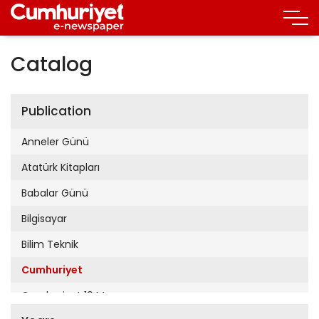
Catalog
Publication
Anneler Günü
Atatürk Kitapları
Babalar Günü
Bilgisayar
Bilim Teknik
Cumhuriyet
Cumhuriyet 19 Mayıs