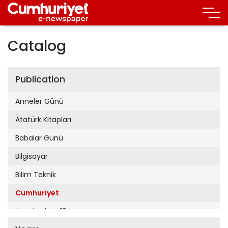
Catalog
Publication
Anneler Günü
Atatürk Kitapları
Babalar Günü
Bilgisayar
Bilim Teknik
Cumhuriyet
Cumhuriyet 19 Mayıs