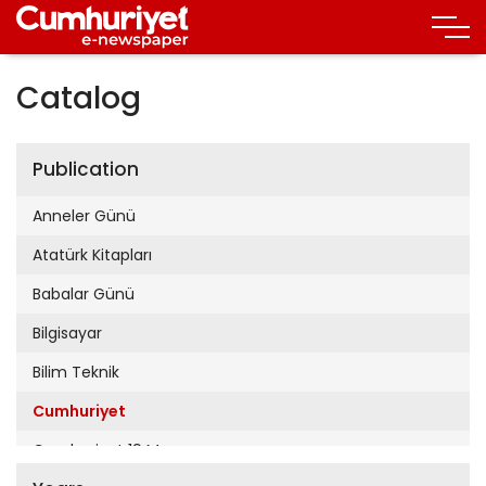
Catalog
Publication
Anneler Günü
Atatürk Kitapları
Babalar Günü
Bilgisayar
Bilim Teknik
Cumhuriyet
Cumhuriyet 19 Mayıs